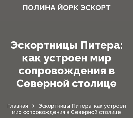
ПОЛИНА ЙОРК ЭСКОРТ
Эскортницы Питера:
как устроен мир
сопровождения в
Северной столице
Главная
Эскортницы Питера: как устроен
мир сопровождения в Северной столице