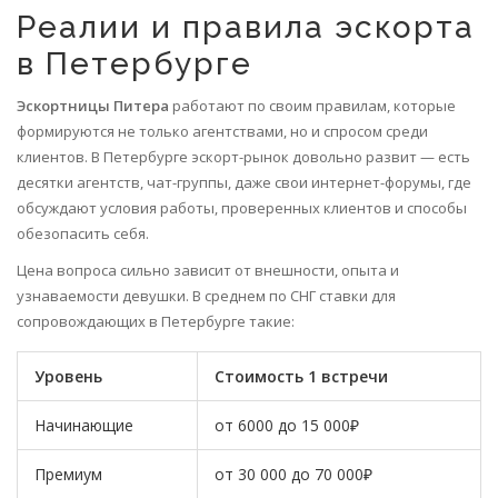
Реалии и правила эскорта
в Петербурге
Эскортницы Питера
работают по своим правилам, которые
формируются не только агентствами, но и спросом среди
клиентов. В Петербурге эскорт-рынок довольно развит — есть
десятки агентств, чат-группы, даже свои интернет-форумы, где
обсуждают условия работы, проверенных клиентов и способы
обезопасить себя.
Цена вопроса сильно зависит от внешности, опыта и
узнаваемости девушки. В среднем по СНГ ставки для
сопровождающих в Петербурге такие:
Уровень
Стоимость 1 встречи
Начинающие
от 6000 до 15 000₽
Премиум
от 30 000 до 70 000₽