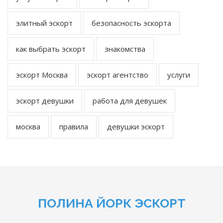
элитный эскорт
безопасность эскорта
как выбрать эскорт
знакомства
эскорт Москва
эскорт агентство
услуги
эскорт девушки
работа для девушек
москва
правила
девушки эскорт
ПОЛИНА ЙОРК ЭСКОРТ