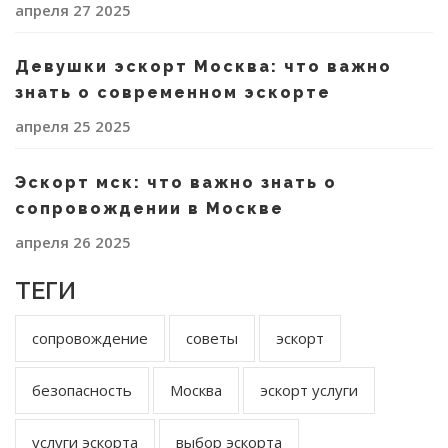
апреля 27 2025
Девушки эскорт Москва: что важно
знать о современном эскорте
апреля 25 2025
Эскорт мск: что важно знать о
сопровождении в Москве
апреля 26 2025
ТЕГИ
сопровождение
советы
эскорт
безопасность
Москва
эскорт услуги
услуги эскорта
выбор эскорта