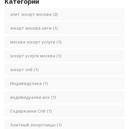
Категории
элит эскорт москва
(2)
эскорт москва сити
(1)
москва эскорт услуги
(1)
эскорт услуги москва
(1)
эскорт спб
(1)
Индивидулака
(1)
индивидуалки мск
(1)
Содержанки Спб
(1)
Элитный эскортницы
(1)