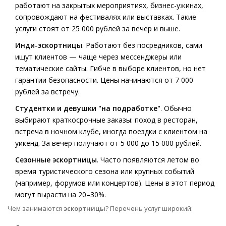
работают на закрытых мероприятиях, бизнес-ужинах,
сопровождают на фестивалях или выставках. Такие
услуги стоят от 25 000 рублей за вечер и выше.
Инди-эскортницы
. Работают без посредников, сами
ищут клиентов — чаще через мессенджеры или
тематические сайты. Гибче в выборе клиентов, но нет
гарантии безопасности. Цены начинаются от 7 000
рублей за встречу.
Студентки и девушки "на подработке"
. Обычно
выбирают краткосрочные заказы: поход в ресторан,
встреча в ночном клубе, иногда поездки с клиентом на
уикенд. За вечер получают от 5 000 до 15 000 рублей.
Сезонные эскортницы
. Часто появляются летом во
время туристического сезона или крупных событий
(например, форумов или концертов). Цены в этот период
могут вырасти на 20–30%.
Чем занимаются
эскортницы
? Перечень услуг широкий: