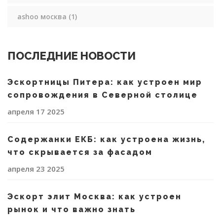
ashoo москва
(1)
ПОСЛЕДНИЕ НОВОСТИ
Эскортницы Питера: как устроен мир
сопровождения в Северной столице
апреля 17 2025
Содержанки ЕКБ: как устроена жизнь,
что скрывается за фасадом
апреля 23 2025
Эскорт элит Москва: как устроен
рынок и что важно знать