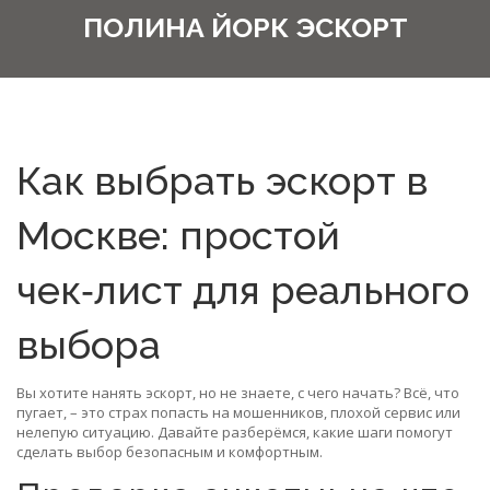
ПОЛИНА ЙОРК ЭСКОРТ
Как выбрать эскорт в
Москве: простой
чек‑лист для реального
выбора
Вы хотите нанять эскорт, но не знаете, с чего начать? Всё, что
пугает, – это страх попасть на мошенников, плохой сервис или
нелепую ситуацию. Давайте разберёмся, какие шаги помогут
сделать выбор безопасным и комфортным.