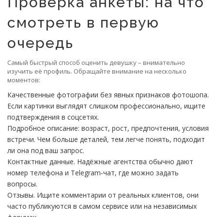
Проверка анкеты: на что
смотреть в первую
очередь
Самый быстрый способ оценить девушку – внимательно
изучить её профиль. Обращайте внимание на несколько
моментов:
Качественные фотографии без явных признаков фотошопа.
Если картинки выглядят слишком профессионально, ищите
подтверждения в соцсетях.
Подробное описание: возраст, рост, предпочтения, условия
встречи. Чем больше деталей, тем легче понять, подходит
ли она под ваш запрос.
Контактные данные. Надёжные агентства обычно дают
номер телефона и Telegram‑чат, где можно задать
вопросы.
Отзывы. Ищите комментарии от реальных клиентов, они
часто публикуются в самом сервисе или на независимых