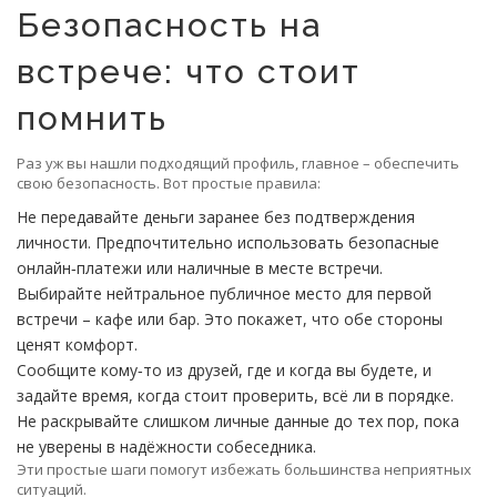
Безопасность на
встрече: что стоит
помнить
Раз уж вы нашли подходящий профиль, главное – обеспечить
свою безопасность. Вот простые правила:
Не передавайте деньги заранее без подтверждения
личности. Предпочтительно использовать безопасные
онлайн‑платежи или наличные в месте встречи.
Выбирайте нейтральное публичное место для первой
встречи – кафе или бар. Это покажет, что обе стороны
ценят комфорт.
Сообщите кому‑то из друзей, где и когда вы будете, и
задайте время, когда стоит проверить, всё ли в порядке.
Не раскрывайте слишком личные данные до тех пор, пока
не уверены в надёжности собеседника.
Эти простые шаги помогут избежать большинства неприятных
ситуаций.