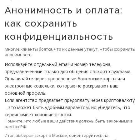
Анонимность и оплата:
как сохранить
конфиденциальность
Многие клиенты боятся, что их данные утекут. Чтобы сохранить
анонимность:
Используйте отдельный email и номер телефона,
предназначенный только для общения с эскорт‑службами.
Оплачивайте через проверенные банковские карты или
электронные кошельки, которые не раскрывают ваш
основной профиль.
Если агентство предлагает предоплату через криптовалюту
– это может быть удобным вариантом, но убедитесь, что
сервис имеет хорошие отзывы.
Помните, что любые ваши действия должны быть законными в
рамках РФ.
Итог: выбирая эскорт в Москве, ориентируйтесь на