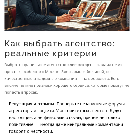
Как выбрать агентство:
реальные критерии
Выбрать правильное агентство
элит эскорт
— задача не из
простых, особенно в Москве. Здесь рынок большой, но
качественные и надежные компании — на вес золота. Есть
вполне чёткие признаки хорошего сервиса, которые помогут не
попасть впросак.
Репутация и отзывы.
Проверьте независимые форумы,
агрегаторы и соцсети. У авторитетных агентств будут
настоящие, а не фейковые отзывы, причём не только
позитивные — иногда даже нейтральные комментарии
говорят о честности.