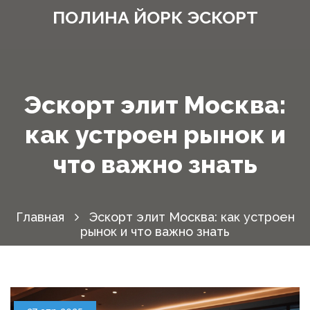
ПОЛИНА ЙОРК ЭСКОРТ
Эскорт элит Москва:
как устроен рынок и
что важно знать
Главная
Эскорт элит Москва: как устроен
рынок и что важно знать