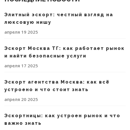
Элитный эскорт: честный взгляд на
люксовую нишу
апреля 19 2025
Эскорт Москва ТГ: как работает рынок
и найти безопасные услуги
апреля 17 2025
Эскорт агентства Москва: как всё
устроено и что стоит знать
апреля 20 2025
Эскортницы: как устроен рынок и что
важно знать