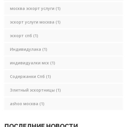
москва эскорт услуги
(1)
эскорт услуги москва
(1)
эскорт спб
(1)
Индивидулака
(1)
индивидуалки мск
(1)
Содержанки Спб
(1)
Элитный эскортницы
(1)
ashoo москва
(1)
ПОСЛЕДНИЕ НОВОСТИ