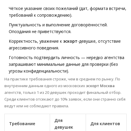
Чёткое указание своих пожеланий (дат, формата встречи,
требований к сопровождению).
Пунктуальность и выполнение договорённостей.
Опоздания не приветствуются.
Корректность, уважение к
эскорт
-девушке, отсутствие
агрессивного поведения.
Готовность подтвердить личность — нередко агентства
запрашивают минимальные данные для проверки (без
угрозы конфиденциальности).
На практике требования строже, чем в среднем по рынку. По
внутренним данным одного из московских
эскорт Москва
агентств, только 1 из 20 девушек проходит финальный отбор.
Среди клиентов отсекают до 10% заявок, если они странно себя
ведут или не соблюдают правила.
Для
Требование
Для клиентов
девушек