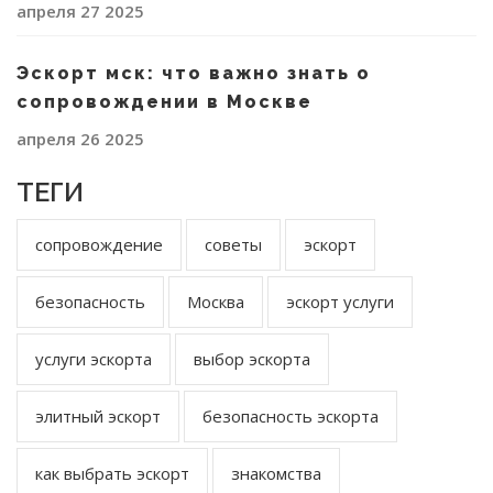
апреля 27 2025
Эскорт мск: что важно знать о
сопровождении в Москве
апреля 26 2025
ТЕГИ
сопровождение
советы
эскорт
безопасность
Москва
эскорт услуги
услуги эскорта
выбор эскорта
элитный эскорт
безопасность эскорта
как выбрать эскорт
знакомства