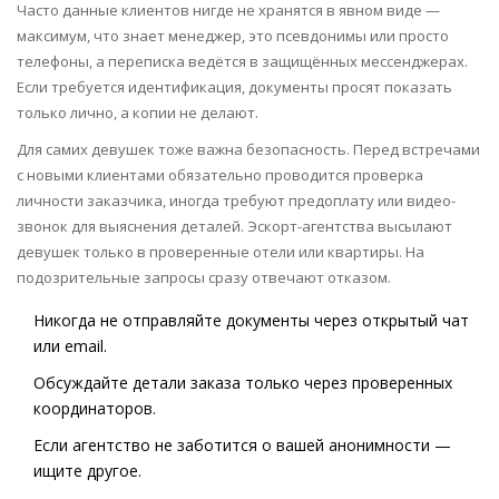
Часто данные клиентов нигде не хранятся в явном виде —
максимум, что знает менеджер, это псевдонимы или просто
телефоны, а переписка ведётся в защищённых мессенджерах.
Если требуется идентификация, документы просят показать
только лично, а копии не делают.
Для самих девушек тоже важна безопасность. Перед встречами
с новыми клиентами обязательно проводится проверка
личности заказчика, иногда требуют предоплату или видео-
звонок для выяснения деталей. Эскорт-агентства высылают
девушек только в проверенные отели или квартиры. На
подозрительные запросы сразу отвечают отказом.
Никогда не отправляйте документы через открытый чат
или email.
Обсуждайте детали заказа только через проверенных
координаторов.
Если агентство не заботится о вашей анонимности —
ищите другое.