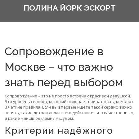
ПОЛИНА ЙОРК ЭСКОРТ
Сопровождение в
Москве – что важно
знать перед выбором
Сопровождение – это не просто встреча с красивой девушкой.
Это уровень сервиса, который включает приватность, комфорт
и чёткие правила. Если вы впервые ищете такой сервис, важно
понять, какие детали делают его действительно качественным,
а какие – лишь рекламным шумом.
Критерии надёжного