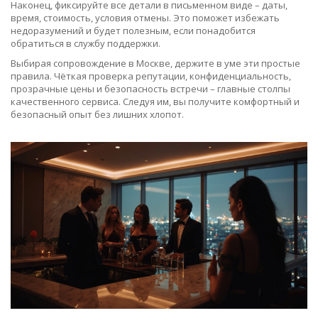
Наконец, фиксируйте все детали в письменном виде – даты,
время, стоимость, условия отмены. Это поможет избежать
недоразумений и будет полезным, если понадобится
обратиться в службу поддержки.
Выбирая сопровождение в Москве, держите в уме эти простые
правила. Чёткая проверка репутации, конфиденциальность,
прозрачные цены и безопасность встречи – главные столпы
качественного сервиса. Следуя им, вы получите комфортный и
безопасный опыт без лишних хлопот.