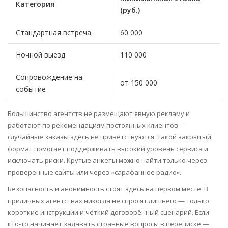
Категория
(руб.)
Стандартная встреча
60 000
Ночной выезд
110 000
Сопровождение на
от 150 000
событие
Большинство агентств не размещают явную рекламу и
работают по рекомендациям постоянных клиентов —
случайные заказы здесь не приветствуются. Такой закрытый
формат помогает поддерживать высокий уровень сервиса и
исключать риски. Крутые анкеты можно найти только через
проверенные сайты или через «сарафанное радио».
Безопасность и анонимность стоят здесь на первом месте. В
приличных агентствах никогда не спросят лишнего — только
короткие инструкции и чёткий договорённый сценарий. Если
кто-то начинает задавать странные вопросы в переписке —