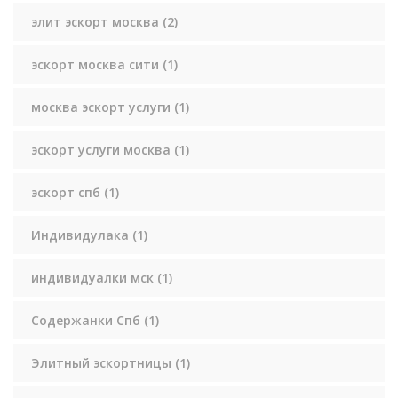
элит эскорт москва
(2)
эскорт москва сити
(1)
москва эскорт услуги
(1)
эскорт услуги москва
(1)
эскорт спб
(1)
Индивидулака
(1)
индивидуалки мск
(1)
Содержанки Спб
(1)
Элитный эскортницы
(1)