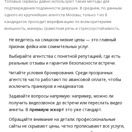
Топовые сервисы давно используют такие методы для
подтверждения подлинности девушек. В среднем, по данным
одного из крупнейших агентств Москвы, только 1 из 8
кандидаток проходит верификацию по всем критериям:
внешность, манеры, грамотная речь и стрессоустойчивость.
Не ведитесь на слишком низкие цены — это главный
признак фейка или сомнительных услуг.
Выбирайте агентства с понятной репутацией, где есть
реальные отзывы и гарантия безопасности встречи.
Читайте условия бронирования. Среди прозрачных
агентств часто работают по авансовой оплате, чтобы
исключить пранкеров и неадекватов.
Задавайте вопросы напрямую: например, можно ли
получить видеозвонок до встречи или переслать видео
анкеты. В
премиум эскорт
это уже стандарт.
Обращайте внимание на детали: профессиональные
сайты не скрывают цены, четко прописывают все услуги,