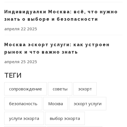
Индивидуалки Москва: всё, что нужно
знать о выборе и безопасности
апреля 22 2025
Москва эскорт услуги: как устроен
рынок и что важно знать
апреля 25 2025
ТЕГИ
сопровождение
советы
эскорт
безопасность
Москва
эскорт услуги
услуги эскорта
выбор эскорта