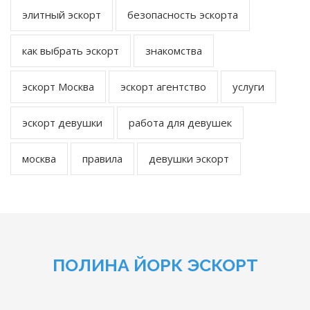
элитный эскорт
безопасность эскорта
как выбрать эскорт
знакомства
эскорт Москва
эскорт агентство
услуги
эскорт девушки
работа для девушек
москва
правила
девушки эскорт
ПОЛИНА ЙОРК ЭСКОРТ