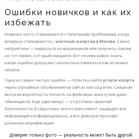
Ошибки новичков и как их
избежать
Новички часто сталкиваются с типичными проблемами, когда
впервые сталкиваются с
элитным эскортом в Москве
. Самое
неприятное — нарваться на мошенников или получить совсем
не тот сервис, который ожидался. Вот почему важно знать,
какие ошибки допускают неопытные клиенты и как их можно
обойти.
Одна из самых частых ошибок — попытка найти
услуги эскорта
через случайные объявления на сайтах или соцсетях. Слишком
высокая вероятность попасть на фейковую анкету или даже
обманщиков. Ещё один минус — отсутствие гарантий
безопасности. В серьезных агентствах клиент защищён: вся
информация конфиденциальна, а все девушки проходят
реальную верификацию.
Доверие только фото — реальность может быть другой.