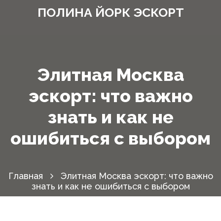
ПОЛИНА ЙОРК ЭСКОРТ
Элитная Москва
эскорт: что важно
знать и как не
ошибиться с выбором
Главная
Элитная Москва эскорт: что важно
знать и как не ошибиться с выбором