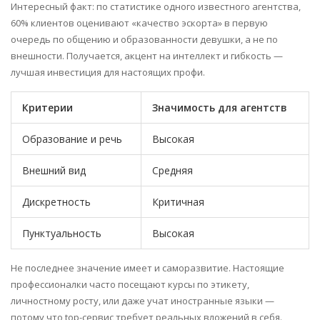
Интересный факт: по статистике одного известного агентства,
60% клиентов оценивают «качество эскорта» в первую
очередь по общению и образованности девушки, а не по
внешности. Получается, акцент на интеллект и гибкость —
лучшая инвестиция для настоящих профи.
Критерии
Значимость для агентств
Образование и речь
Высокая
Внешний вид
Средняя
Дискретность
Критичная
Пунктуальность
Высокая
Не последнее значение имеет и саморазвитие. Настоящие
профессионалки часто посещают курсы по этикету,
личностному росту, или даже учат иностранные языки —
потому что top-сервис требует реальных вложений в себя.