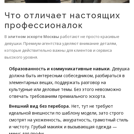
Что отличает настоящих
профессионалок
В
элитном эскорте Москвы
работают не просто красивые
девушки. Премиум-агентства уделяют внимание деталям,
которые действительно важны для клиентов и сервиса
высокого уровня.
Образованность и коммуникативные навыки.
Девушка
должна быть интересным собеседником, разбираться в
элементарных вещах, поддержать разговор на
культурные или деловые темы. Без этого невозможно
отвечать требованиям премиального эскорта.
Внешний вид без перебора.
Нет, тут не требуют
идеальной внешности по шаблону модели, зато строго
смотрят на ухоженность, аккуратность, грамотный стиль
и чистоту. Грубый макияж и вызывающая одежда —
минус для профи.