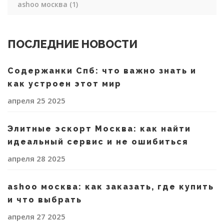
ashoo москва
(1)
ПОСЛЕДНИЕ НОВОСТИ
Содержанки Спб: что важно знать и
как устроен этот мир
апреля 25 2025
Элитные эскорт Москва: как найти
идеальный сервис и не ошибиться
апреля 28 2025
ashoo москва: как заказать, где купить
и что выбрать
апреля 27 2025