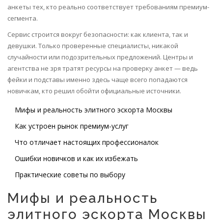
анкеты тех, кто реально соответствует требованиям премиум-
сегмента.
Сервис строится вокруг безопасности: как клиента, так и
девушки. Только проверенные специалисты, никакой
случайности или подозрительных предложений. Центры и
агентства не зря тратят ресурсы на проверку анкет — ведь
фейки и подставы именно здесь чаще всего попадаются
новичкам, кто решил обойти официальные источники.
Мифы и реальность элитного эскорта Москвы
Как устроен рынок премиум-услуг
Что отличает настоящих профессионалок
Ошибки новичков и как их избежать
Практические советы по выбору
Мифы и реальность
элитного эскорта Москвы