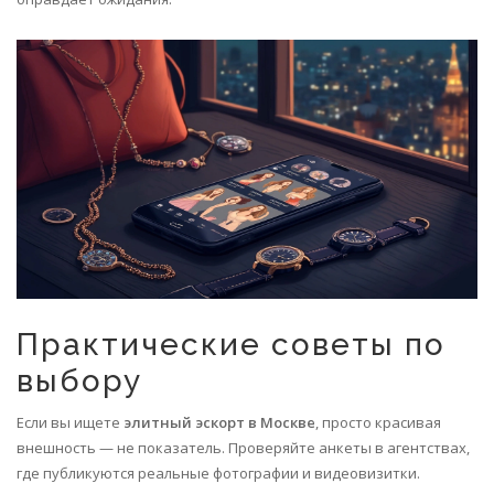
Практические советы по
выбору
Если вы ищете
элитный эскорт в Москве
, просто красивая
внешность — не показатель. Проверяйте анкеты в агентствах,
где публикуются реальные фотографии и видеовизитки.