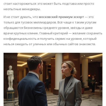
стоит насторожиться: это может быть подстава или просто
неопытные менеджеры.
И не стоит думать, что
московский премиум эскорт
— это
только для тусовок миллиардеров. Всё чаще к таким услугам
обращаются бизнесмены среднего уровня, звёзды и даже
врачи крупных клиник. Главный критерий — желание сохранить
конфиденциальность и получить сервис на уровне, который
нельзя ожидать от уличных или обычных сайтов знакомств.