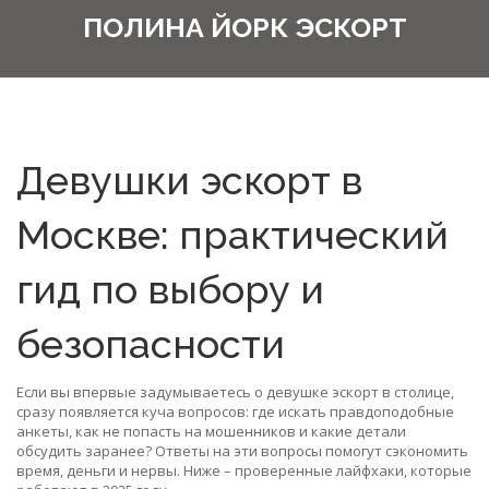
ПОЛИНА ЙОРК ЭСКОРТ
Девушки эскорт в
Москве: практический
гид по выбору и
безопасности
Если вы впервые задумываетесь о девушке эскорт в столице,
сразу появляется куча вопросов: где искать правдоподобные
анкеты, как не попасть на мошенников и какие детали
обсудить заранее? Ответы на эти вопросы помогут сэкономить
время, деньги и нервы. Ниже – проверенные лайфхаки, которые