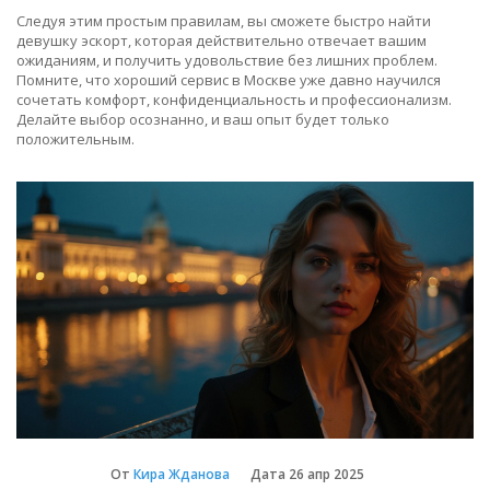
Следуя этим простым правилам, вы сможете быстро найти
девушку эскорт, которая действительно отвечает вашим
ожиданиям, и получить удовольствие без лишних проблем.
Помните, что хороший сервис в Москве уже давно научился
сочетать комфорт, конфиденциальность и профессионализм.
Делайте выбор осознанно, и ваш опыт будет только
положительным.
От
Кира Жданова
Дата
26 апр 2025