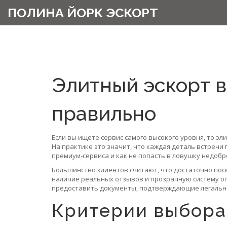
ПОЛИНА ЙОРК ЭСКОРТ
Элитный эскорт в
правильно
Если вы ищете сервис самого высокого уровня, то эл
На практике это значит, что каждая деталь встречи 
премиум‑сервиса и как не попасть в ловушку недобр
Большинство клиентов считают, что достаточно по
наличие реальных отзывов и прозрачную систему оп
предоставить документы, подтверждающие легально
Критерии выбора