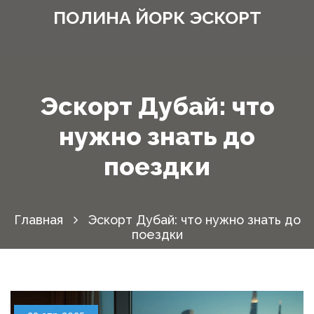
ПОЛИНА ЙОРК ЭСКОРТ
Эскорт Дубай: что
нужно знать до
поездки
Главная
Эскорт Дубай: что нужно знать до
поездки