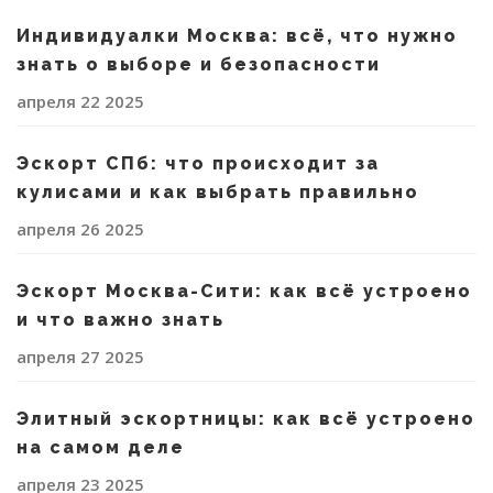
Индивидуалки Москва: всё, что нужно
знать о выборе и безопасности
апреля 22 2025
Эскорт СПб: что происходит за
кулисами и как выбрать правильно
апреля 26 2025
Эскорт Москва-Сити: как всё устроено
и что важно знать
апреля 27 2025
Элитный эскортницы: как всё устроено
на самом деле
апреля 23 2025