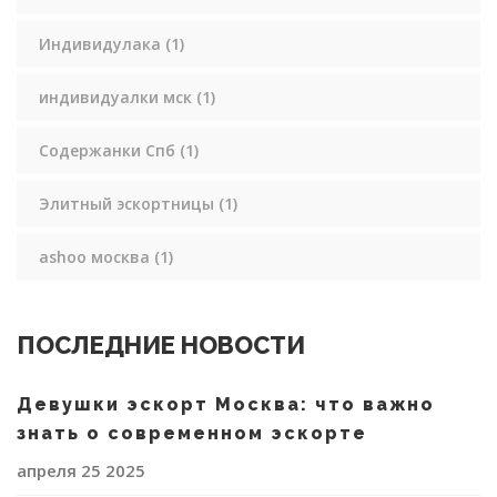
Индивидулака
(1)
индивидуалки мск
(1)
Содержанки Спб
(1)
Элитный эскортницы
(1)
ashoo москва
(1)
ПОСЛЕДНИЕ НОВОСТИ
Девушки эскорт Москва: что важно
знать о современном эскорте
апреля 25 2025