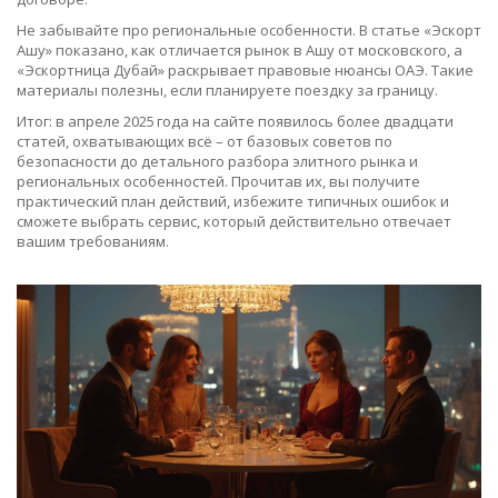
Не забывайте про региональные особенности. В статье «Эскорт
Ашу» показано, как отличается рынок в Ашу от московского, а
«Эскортница Дубай» раскрывает правовые нюансы ОАЭ. Такие
материалы полезны, если планируете поездку за границу.
Итог: в апреле 2025 года на сайте появилось более двадцати
статей, охватывающих всё – от базовых советов по
безопасности до детального разбора элитного рынка и
региональных особенностей. Прочитав их, вы получите
практический план действий, избежите типичных ошибок и
сможете выбрать сервис, который действительно отвечает
вашим требованиям.