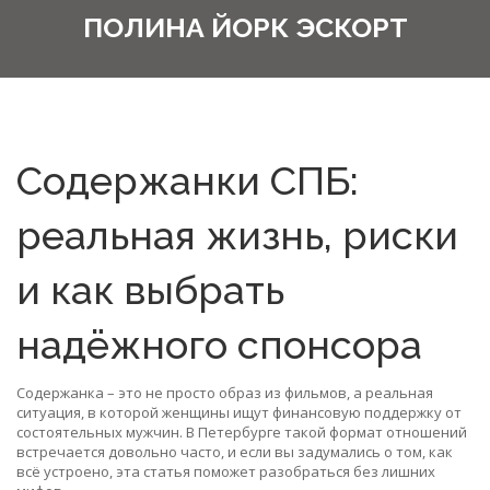
ПОЛИНА ЙОРК ЭСКОРТ
Содержанки СПБ:
реальная жизнь, риски
и как выбрать
надёжного спонсора
Содержанка – это не просто образ из фильмов, а реальная
ситуация, в которой женщины ищут финансовую поддержку от
состоятельных мужчин. В Петербурге такой формат отношений
встречается довольно часто, и если вы задумались о том, как
всё устроено, эта статья поможет разобраться без лишних