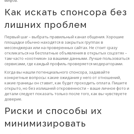
мифов.
Как искать спонсора без
лишних проблем
Первый шаг – выбрать правильный канал общения. Хорошие
площадки обычно находятся в закрытых группах в
мессенджерах или на проверенных сайтах. Не стоит сразу
откликаться на бесплатные объявления в открытых соцсетях –
там часто «охотники» за вашими данными. Лучше пользоваться
сервисами, где каждый профиль проверяется модераторами.
Когда вы нашли потенциального спонсора, задавайте
конкретные вопросы: какие ожидания у него от отношений,
какие границы он ставит, как будет проходить оплата. Пишите
открыто, но без излишней откровенности – ваше личное фото и
детали следует показать только после того, как вы чувствуете
доверие.
Риски и способы их
минимизировать