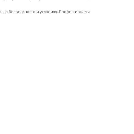
сы о безопасности и условиях. Профессионалы