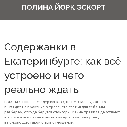
ПОЛИНА ЙОРК ЭСКОРТ
Содержанки в
Екатеринбурге: как всё
устроено и чего
реально ждать
Если ты слышал о «содержанках», но не знаешь, как это
выглядит на практике в Урале, эта статья для тебя. Мы
разберём, откуда берутся спонсоры, какие правила действуют
в этом мире и какие плюсы и минусы ждут девушек,
выбирающих такой стиль отношений.